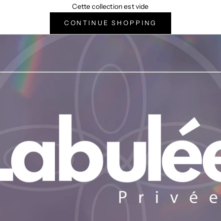
Cette collection est vide
CONTINUE SHOPPING