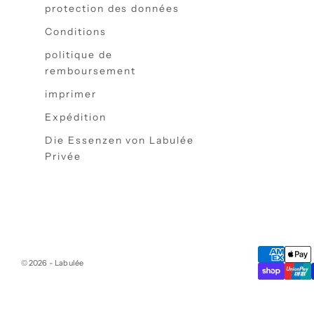
protection des données
Conditions
politique de
remboursement
imprimer
Expédition
Die Essenzen von Labulée
Privée
© 2026 - Labulée