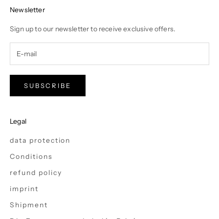
Newsletter
Sign up to our newsletter to receive exclusive offers.
SUBSCRIBE
Legal
data protection
Conditions
refund policy
imprint
Shipment