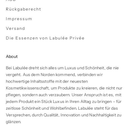
Rückgaberecht
Impressum
Versand
Die Essenzen von Labulée Privée
About
Bei Labulée dreht sich alles um Luxus und Schönheit, die nie
vergeht. Aus dem Norden kommend, verbinden wir
hochwertige Inhaltsstoffe mit der neuesten
Kosmetikwissenschaft, um Produkte zu kreieren, die nicht nur
pflegen, sondern auch verzaubern. Unser Anspruch ist es, mit
jedem Produkt ein Stück Luxus in Ihren Alltag zu bringen – für
zeitlose Schönheit und Wohlbefinden. Labulée steht für das
Versprechen, durch Qualität, Innovation und Nachhaltigkeit zu
glänzen.