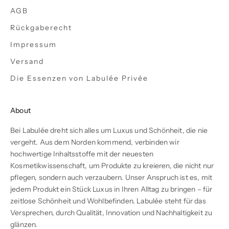
AGB
Rückgaberecht
Impressum
Versand
Die Essenzen von Labulée Privée
About
Bei Labulée dreht sich alles um Luxus und Schönheit, die nie
vergeht. Aus dem Norden kommend, verbinden wir
hochwertige Inhaltsstoffe mit der neuesten
Kosmetikwissenschaft, um Produkte zu kreieren, die nicht nur
pflegen, sondern auch verzaubern. Unser Anspruch ist es, mit
jedem Produkt ein Stück Luxus in Ihren Alltag zu bringen – für
zeitlose Schönheit und Wohlbefinden. Labulée steht für das
Versprechen, durch Qualität, Innovation und Nachhaltigkeit zu
glänzen.