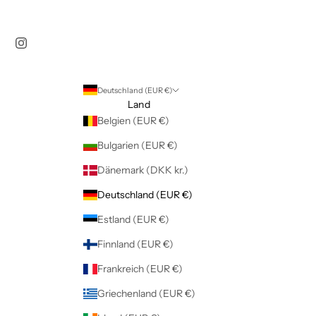
Deutschland (EUR €)
Land
Belgien (EUR €)
Bulgarien (EUR €)
Dänemark (DKK kr.)
Deutschland (EUR €)
Estland (EUR €)
Finnland (EUR €)
Frankreich (EUR €)
Griechenland (EUR €)