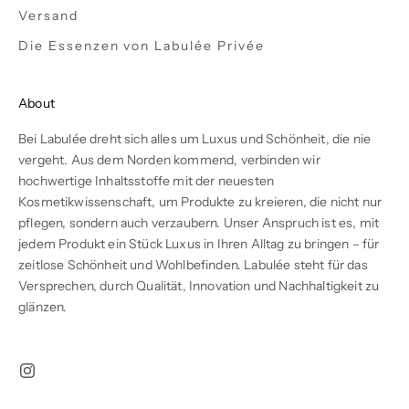
Versand
Die Essenzen von Labulée Privée
About
Bei Labulée dreht sich alles um Luxus und Schönheit, die nie
vergeht. Aus dem Norden kommend, verbinden wir
hochwertige Inhaltsstoffe mit der neuesten
Kosmetikwissenschaft, um Produkte zu kreieren, die nicht nur
pflegen, sondern auch verzaubern. Unser Anspruch ist es, mit
jedem Produkt ein Stück Luxus in Ihren Alltag zu bringen – für
zeitlose Schönheit und Wohlbefinden. Labulée steht für das
Versprechen, durch Qualität, Innovation und Nachhaltigkeit zu
glänzen.