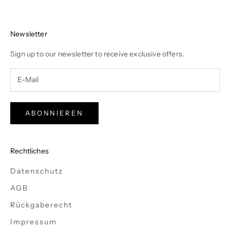
Newsletter
Sign up to our newsletter to receive exclusive offers.
ABONNIEREN
Rechtliches
Datenschutz
AGB
Rückgaberecht
Impressum