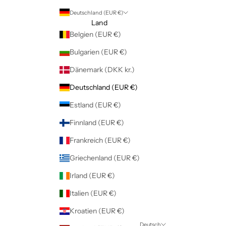
Deutschland (EUR €)
Land
Belgien (EUR €)
Bulgarien (EUR €)
Dänemark (DKK kr.)
Deutschland (EUR €)
Estland (EUR €)
Finnland (EUR €)
Frankreich (EUR €)
Griechenland (EUR €)
Irland (EUR €)
Italien (EUR €)
Kroatien (EUR €)
Deutsch